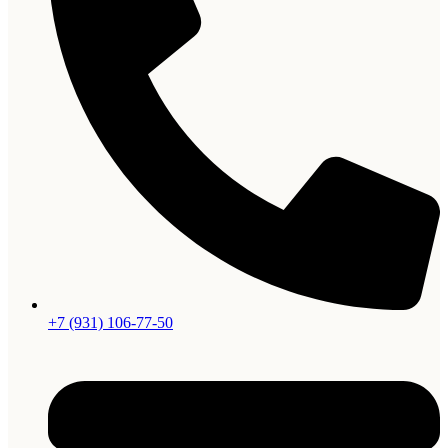
+7 (931) 106-77-50