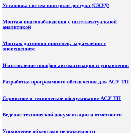
Установка систем контроля доступа (СКУД)
Монтаж видеонаблюдения с интеллектуальной
аналитикой
Монтаж датчиков протечек, задымления с
оповещением
Изготовление шкафов автоматизации и управления
Разработка программного обеспечения для АСУ ТП
Сервисное и техническое обслуживание АСУ ТП
Ведение технической документации и отчетности
Управление объектами недвижимости