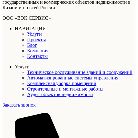
государственных и коммерческих объектов недвижимости в
Казани и по всей России
ООО «ВЭК СЕРВИС»
НАВИГАЦИЯ
Услуги
Проекты
Блог
Компания
Контакты
Услуги
Техническое обслуживание зданий и сооружений
Автоматизированные системы управления
Комплексная уборка помещений
Строительные и монтажные работы
Аудит объектов недвижимости
Заказать звонок