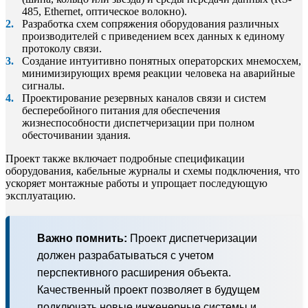
485, Ethernet, оптическое волокно).
Разработка схем сопряжения оборудования различных
производителей с приведением всех данных к единому
протоколу связи.
Создание интуитивно понятных операторских мнемосхем,
минимизирующих время реакции человека на аварийные
сигналы.
Проектирование резервных каналов связи и систем
бесперебойного питания для обеспечения
жизнеспособности диспетчеризации при полном
обесточивании здания.
Проект также включает подробные спецификации
оборудования, кабельные журналы и схемы подключения, что
ускоряет монтажные работы и упрощает последующую
эксплуатацию.
Важно помнить:
Проект диспетчеризации
должен разрабатываться с учетом
перспективного расширения объекта.
Качественный проект позволяет в будущем
подключать новые инженерные системы и