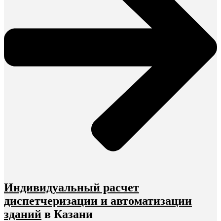
Индивидуальный расчет
диспетчеризации и автоматизации
зданий
в Казани