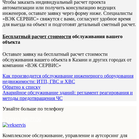
Чтобы заказать индивидуальный расчет проекта
автоматизации или получить консультацию ведущих
инженеров, оставьте заявку через форму ниже. Специалисты
«ВЭК СЕРВИС» свяжутся с вами, согласуют удобное время
для выезда на объект и подготовят детальный сметный расчет.
Бесплатный расчет стоимости
обслуживания вашего
объекта
Оставьте заявку на бесплатный расчет стоимости
обслуживания вашего объекта в Казани и других городах от
компании «ВЭК СЕРВИС»
Как производится обслуживание инженерного оборудования
недвижимости: ИТП, ГВС и ХВС
Обратно к списку
Аварийное обслуживание зданий: регламент реагирования и
методы предотвращения ЧС
Узнайте больше по телефону
+7 (931) 106-77-50
Комплексное обслуживание, управление и аутсорсинг для