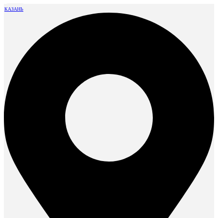
КАЗАНЬ