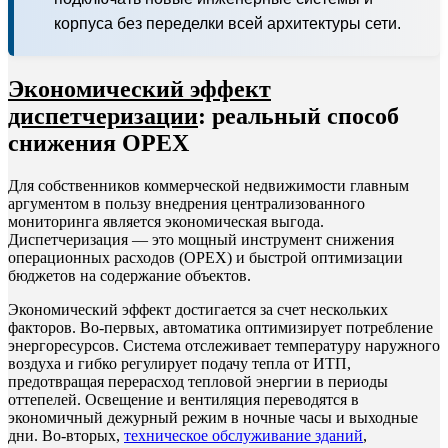
корпуса без переделки всей архитектуры сети.
Экономический эффект
диспетчеризации
: реальный способ
снижения OPEX
Для собственников коммерческой недвижимости главным
аргументом в пользу внедрения централизованного
мониторинга является экономическая выгода.
Диспетчеризация — это мощный инструмент снижения
операционных расходов (OPEX) и быстрой оптимизации
бюджетов на содержание объектов.
Экономический эффект достигается за счет нескольких
факторов. Во-первых, автоматика оптимизирует потребление
энергоресурсов. Система отслеживает температуру наружного
воздуха и гибко регулирует подачу тепла от ИТП,
предотвращая перерасход тепловой энергии в периоды
оттепелей. Освещение и вентиляция переводятся в
экономичный дежурный режим в ночные часы и выходные
дни. Во-вторых,
техническое обслуживание зданий
,