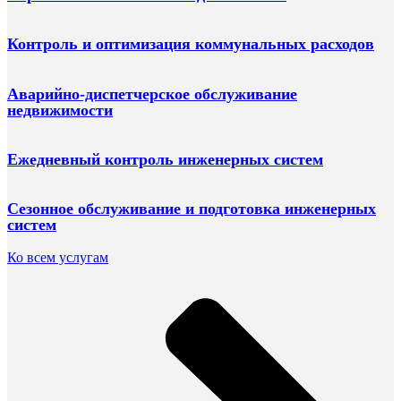
Контроль и оптимизация коммунальных расходов
Аварийно-диспетчерское обслуживание
недвижимости
Ежедневный контроль инженерных систем
Сезонное обслуживание и подготовка инженерных
систем
Ко всем услугам