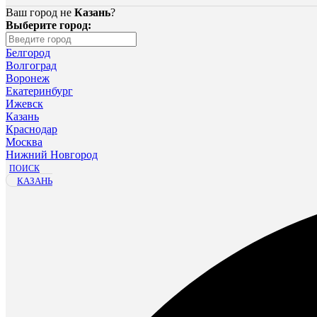
Ваш город не
Казань
?
Выберите город:
Белгород
Волгоград
Воронеж
Екатеринбург
Ижевск
Казань
Краснодар
Москва
Нижний Новгород
ПОИСК
КАЗАНЬ