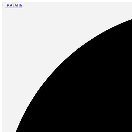
КАЗАНЬ