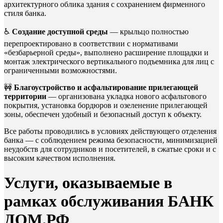
архитектурного облика здания с сохранением фирменного
стиля банка.
♿
Создание доступной среды
— крыльцо полностью
перепроектировано в соответствии с нормативами
«безбарьерной среды», выполнено расширение площадки и
монтаж электрического вертикального подъемника для лиц с
ограниченными возможностями.
🚧
Благоустройство и асфальтирование прилегающей
территории
— организована укладка нового асфальтового
покрытия, установка бордюров и озеленение прилегающей
зоны, обеспечен удобный и безопасный доступ к объекту.
Все работы проводились в условиях действующего отделения
банка — с соблюдением режима безопасности, минимизацией
неудобств для сотрудников и посетителей, в сжатые сроки и с
высоким качеством исполнения.
Услуги, оказываемые в
рамках обслуживания БАНК
ДОМ.РФ