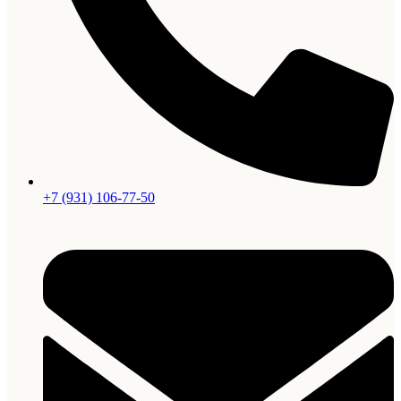
+7 (931) 106-77-50