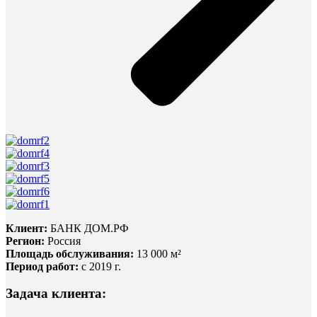
Клиент:
БАНК ДОМ.РФ
Регион:
Россия
Площадь обслуживания:
13 000 м²
Период работ:
с 2019 г.
Задача клиента: