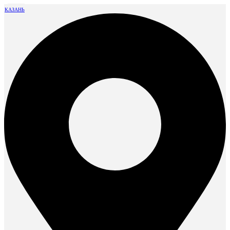
КАЗАНЬ