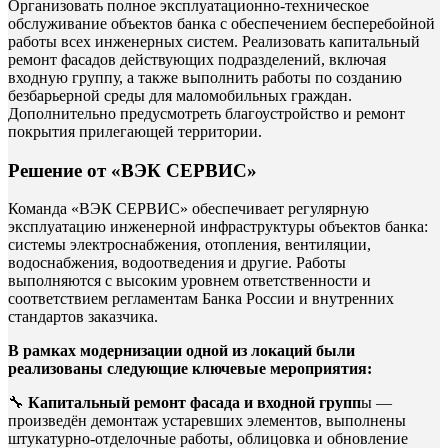
Организовать полное эксплуатационно-техническое
обслуживание объектов банка с обеспечением бесперебойной
работы всех инженерных систем. Реализовать капитальный
ремонт фасадов действующих подразделений, включая
входную группу, а также выполнить работы по созданию
безбарьерной среды для маломобильных граждан.
Дополнительно предусмотреть благоустройство и ремонт
покрытия прилегающей территории.
Решение от «ВЭК СЕРВИС»
Команда «ВЭК СЕРВИС» обеспечивает регулярную
эксплуатацию инженерной инфраструктуры объектов банка:
системы электроснабжения, отопления, вентиляции,
водоснабжения, водоотведения и другие. Работы
выполняются с высоким уровнем ответственности и
соответствием регламентам Банка России и внутренних
стандартов заказчика.
В рамках модернизации одной из локаций были
реализованы следующие ключевые мероприятия:
🔧
Капитальный ремонт фасада и входной групп
ы —
произведён демонтаж устаревших элементов, выполнены
штукатурно-отделочные работы, облицовка и обновление