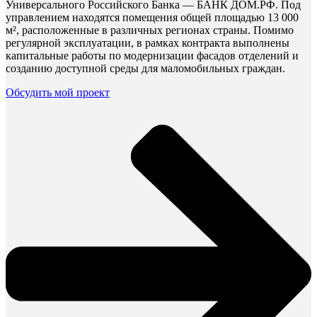
Универсального Российского Банка — БАНК ДОМ.РФ. Под
управлением находятся помещения общей площадью 13 000
м², расположенные в различных регионах страны. Помимо
регулярной эксплуатации, в рамках контракта выполнены
капитальные работы по модернизации фасадов отделений и
созданию доступной среды для маломобильных граждан.
Обсудить мой проект