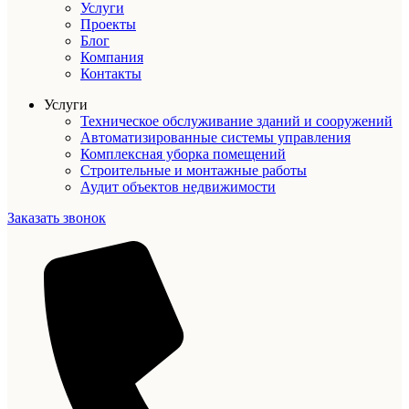
Услуги
Проекты
Блог
Компания
Контакты
Услуги
Техническое обслуживание зданий и сооружений
Автоматизированные системы управления
Комплексная уборка помещений
Строительные и монтажные работы
Аудит объектов недвижимости
Заказать звонок