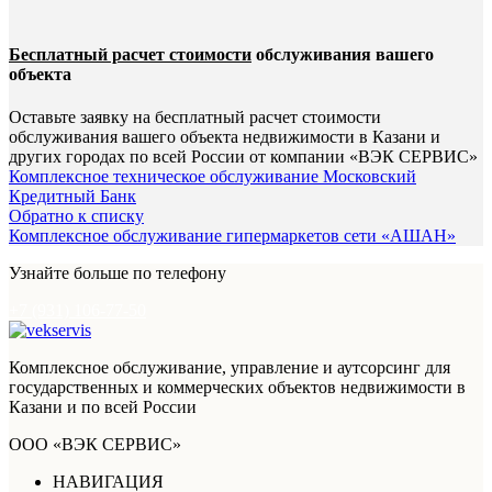
Бесплатный расчет стоимости
обслуживания вашего
объекта
Оставьте заявку на бесплатный расчет стоимости
обслуживания вашего объекта недвижимости в Казани и
других городах по всей России от компании «ВЭК СЕРВИС»
Комплексное техническое обслуживание Московский
Кредитный Банк
Обратно к списку
Комплексное обслуживание гипермаркетов сети «АШАН»
Узнайте больше по телефону
+7 (931) 106-77-50
Комплексное обслуживание, управление и аутсорсинг для
государственных и коммерческих объектов недвижимости в
Казани и по всей России
ООО «ВЭК СЕРВИС»
НАВИГАЦИЯ